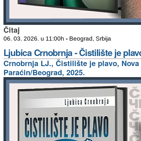
Čitaj
06. 03. 2026. u 11:00h
-
Beograd, Srbija
Ljubica Crnobrnja - Čistilište je pla
Crnobrnja LJ., Čistilište je plavo, Nova
Paraćin/Beograd, 2025.