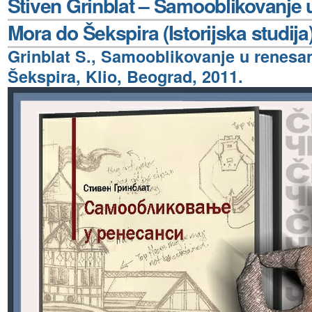
Stiven Grinblat – Samooblikovanje 
Mora do Šekspira (Istorijska studija
Grinblat S., Samooblikovanje u renesa
Šekspira, Klio, Beograd, 2011.