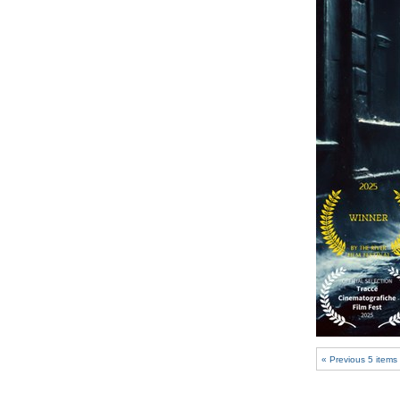
« Previous 5 items