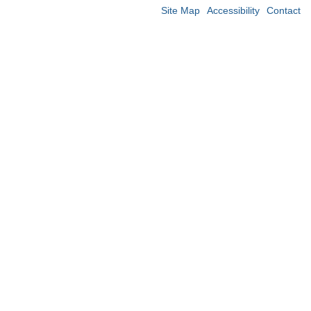
Site Map
Accessibility
Contact