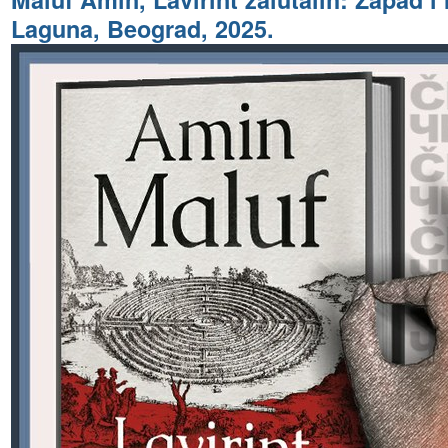
Laguna, Beograd, 2025.