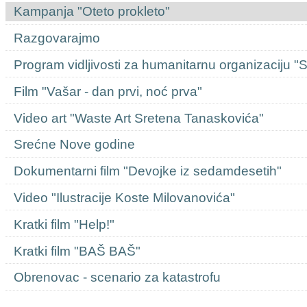
Kampanja "Oteto prokleto"
Razgovarajmo
Program vidljivosti za humanitarnu organizaciju "
Film "Vašar - dan prvi, noć prva"
Video art "Waste Art Sretena Tanaskovića"
Srećne Nove godine
Dokumentarni film "Devojke iz sedamdesetih"
Video "Ilustracije Koste Milovanovića"
Kratki film "Help!"
Kratki film "BAŠ BAŠ"
Obrenovac - scenario za katastrofu