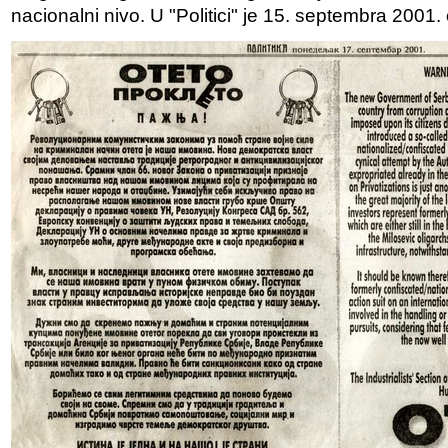
nacionalni nivo. U "Politici" je 15. septembra 2001. 