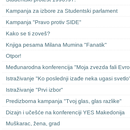
Kampanja za izbore za Studentski parlament
Kampanja "Pravo protiv SIDE"
Kako se ti zoveš?
Knjiga pesama Milana Mumina "Fanatik"
Otpor!
Međunarodna konferencija "Moja zvezda fali Evro
Istraživanje "Ko poslednji izađe neka ugasi svetlo
Istraživanje "Prvi izbor"
Predizborna kampanja "Tvoj glas, glas razlike"
Dizajn i učešće na konferenciji YES Makedonija
Muškarac, žena, grad