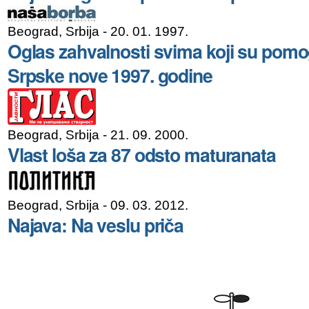
Beograd, Srbija
- 20. 01. 1997.
Oglas zahvalnosti svima koji su pomo
Srpske nove 1997. godine
Beograd, Srbija
- 21. 09. 2000.
Vlast loša za 87 odsto maturanata
Beograd, Srbija
- 09. 03. 2012.
Najava: Na veslu priča