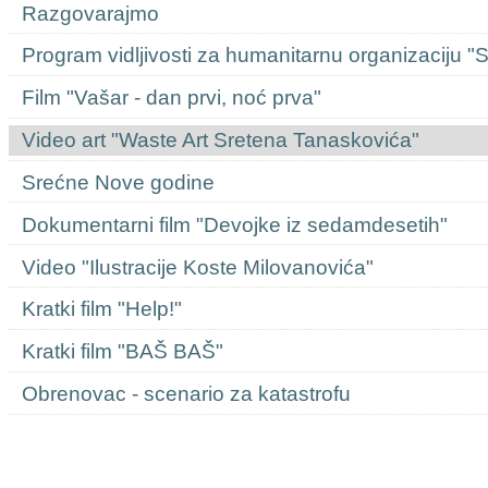
Razgovarajmo
Program vidljivosti za humanitarnu organizaciju "
Film "Vašar - dan prvi, noć prva"
Video art "Waste Art Sretena Tanaskovića"
Srećne Nove godine
Dokumentarni film "Devojke iz sedamdesetih"
Video "Ilustracije Koste Milovanovića"
Kratki film "Help!"
Kratki film "BAŠ BAŠ"
Obrenovac - scenario za katastrofu