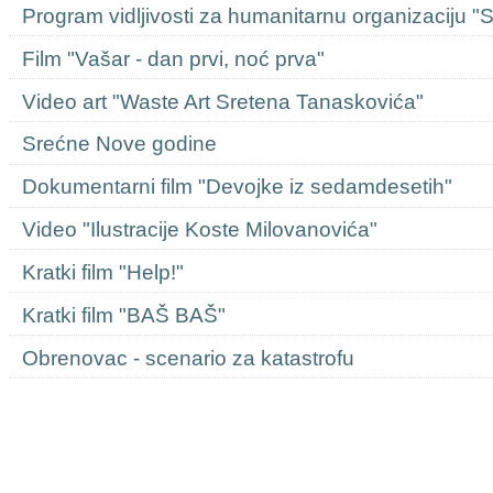
Program vidljivosti za humanitarnu organizaciju "
Film "Vašar - dan prvi, noć prva"
Video art "Waste Art Sretena Tanaskovića"
Srećne Nove godine
Dokumentarni film "Devojke iz sedamdesetih"
Video "Ilustracije Koste Milovanovića"
Kratki film "Help!"
Kratki film "BAŠ BAŠ"
Obrenovac - scenario za katastrofu