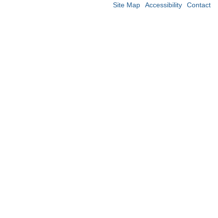
Site Map
Accessibility
Contact