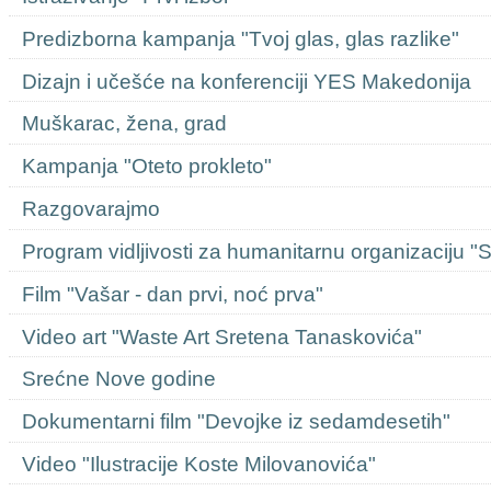
Predizborna kampanja "Tvoj glas, glas razlike"
Dizajn i učešće na konferenciji YES Makedonija
Muškarac, žena, grad
Kampanja "Oteto prokleto"
Razgovarajmo
Program vidljivosti za humanitarnu organizaciju "
Film "Vašar - dan prvi, noć prva"
Video art "Waste Art Sretena Tanaskovića"
Srećne Nove godine
Dokumentarni film "Devojke iz sedamdesetih"
Video "Ilustracije Koste Milovanovića"