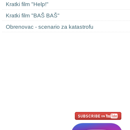
Kratki film "Help!"
Kratki film "BAŠ BAŠ"
Obrenovac - scenario za katastrofu