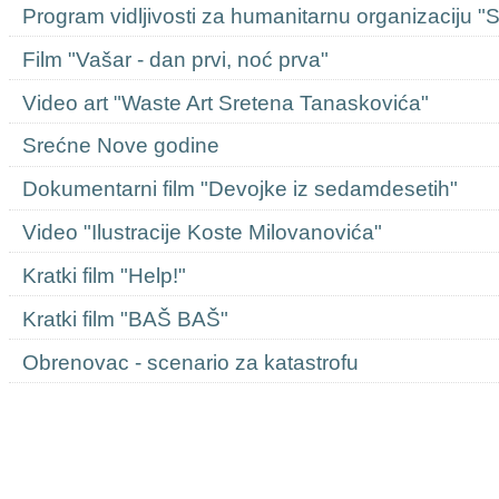
Program vidljivosti za humanitarnu organizaciju "
Film "Vašar - dan prvi, noć prva"
Video art "Waste Art Sretena Tanaskovića"
Srećne Nove godine
Dokumentarni film "Devojke iz sedamdesetih"
Video "Ilustracije Koste Milovanovića"
Kratki film "Help!"
Kratki film "BAŠ BAŠ"
Obrenovac - scenario za katastrofu