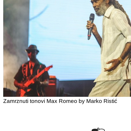
Zamrznuti tonovi Max Romeo by Marko Ristić